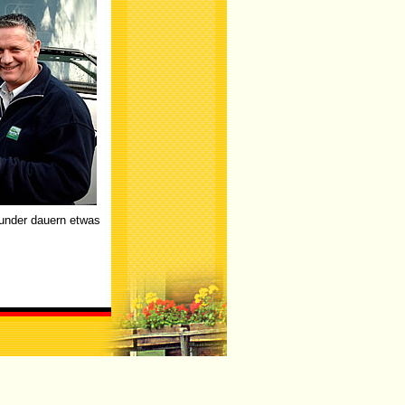
Wunder dauern etwas