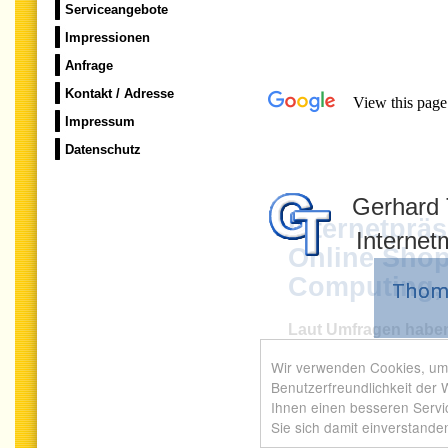
Serviceangebote
Impressionen
Anfrage
Kontakt / Adresse
Impressum
Datenschutz