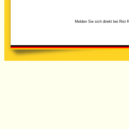
Melden Sie sich direkt bei Rist 